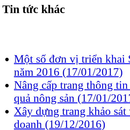
Tin tức khác
Một số đơn vị triển khai
năm 2016
(17/01/2017)
Nâng cấp trang thông tin
quả nông sản
(17/01/201
Xây dựng trang khảo sát 
doanh
(19/12/2016)