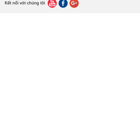
Kết nối với chúng tôi