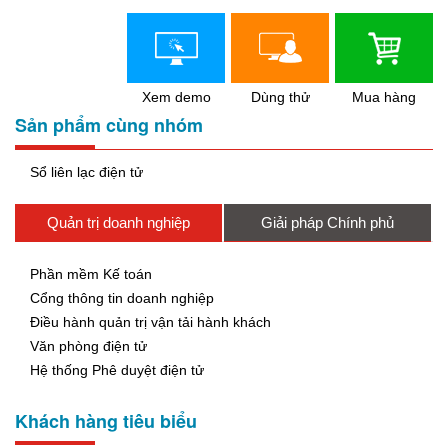
Xem demo
Dùng thử
Mua hàng
Sản phẩm cùng nhóm
Sổ liên lạc điện tử
Quản trị doanh nghiệp
Giải pháp Chính phủ
Phần mềm Kế toán
Cổng thông tin doanh nghiệp
Điều hành quản trị vận tải hành khách
Văn phòng điện tử
Hệ thống Phê duyệt điện tử
Khách hàng tiêu biểu