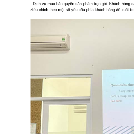
- Dịch vụ mua bản quyền sản phẩm trọn gói: Khách hàng cần
điều chỉnh theo một số yêu cầu phía khách hàng đề xuất t