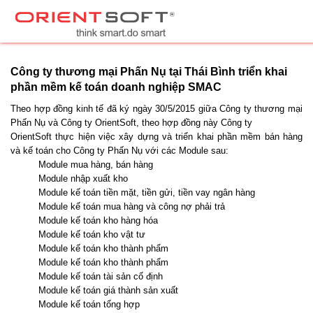
Công ty thương mại Phấn Nụ tại Thái Bình triển khai
phần mềm kế toán doanh nghiệp SMAC
Theo hợp đồng kinh tế đã ký ngày 30/5/2015 giữa Công ty thương mại
Phấn Nụ và Công ty OrientSoft, theo hợp đồng này Công ty
OrientSoft thực hiện việc xây dựng và triển khai phần mềm bán hàng
và kế toán cho Công ty Phấn Nụ với các Module sau:
Module mua hàng, bán hàng
Module nhập xuất kho
Module kế toán tiền mặt, tiền gửi, tiền vay ngân hàng
Module kế toán mua hàng và công nợ phải trả
Module kế toán kho hàng hóa
Module kế toán kho vật tư
Module kế toán kho thành phẩm
Module kế toán kho thành phẩm
Module kế toán tài sản cố định
Module kế toán giá thành sản xuất
Module kế toán tổng hợp