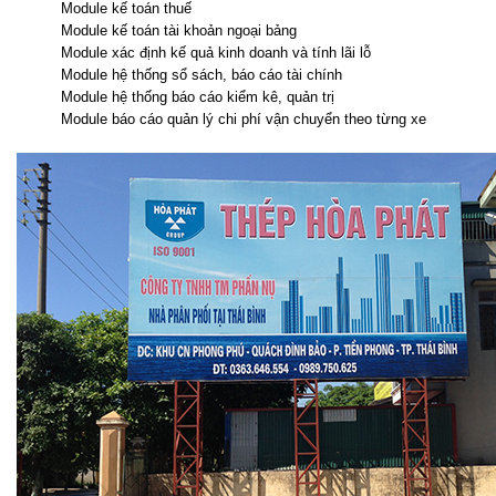
Module kế toán thuế
Module kế toán tài khoản ngoại bảng
Module xác định kế quả kinh doanh và tính lãi lỗ
Module hệ thống sổ sách, báo cáo tài chính
Module hệ thống báo cáo kiểm kê, quản trị
Module báo cáo quản lý chi phí vận chuyển theo từng xe