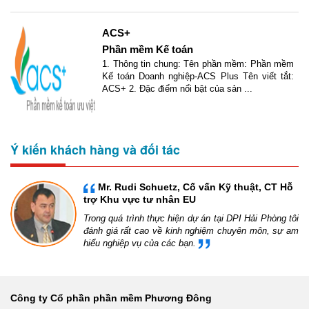
ACS+
Phần mềm Kế toán
1. Thông tin chung: Tên phần mềm: Phần mềm
Kế toán Doanh nghiệp-ACS Plus Tên viết tắt:
ACS+ 2. Đặc điểm nổi bật của sản ...
Ý kiến khách hàng và đối tác
Mr. Rudi Schuetz, Cố vấn Kỹ thuật, CT Hỗ
trợ Khu vực tư nhân EU
Trong quá trình thực hiện dự án tại DPI Hải Phòng tôi
đánh giá rất cao về kinh nghiệm chuyên môn, sự am
hiểu nghiệp vụ của các bạn.
Công ty Cổ phần phần mềm Phương Đông