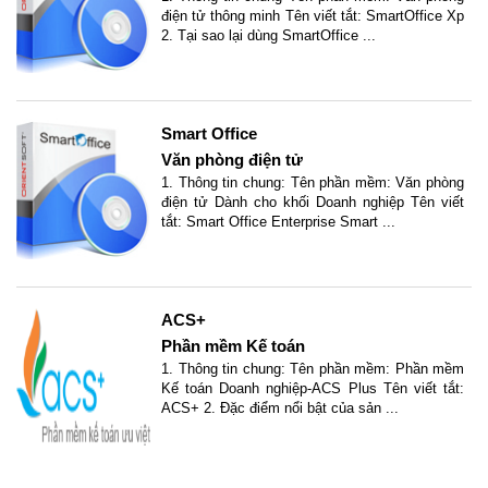
điện tử thông minh Tên viết tắt: SmartOffice Xp
2. Tại sao lại dùng SmartOffice ...
Smart Office
Văn phòng điện tử
1. Thông tin chung: Tên phần mềm: Văn phòng
điện tử Dành cho khối Doanh nghiệp Tên viết
tắt: Smart Office Enterprise Smart ...
ACS+
Phần mềm Kế toán
1. Thông tin chung: Tên phần mềm: Phần mềm
Kế toán Doanh nghiệp-ACS Plus Tên viết tắt:
ACS+ 2. Đặc điểm nổi bật của sản ...