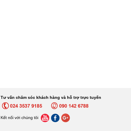
Tư vấn chăm sóc khách hàng và hỗ trợ trực tuyến
Kết nối với chúng tôi