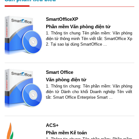
SmartOfficeXP
Phần mềm Văn phòng điện tử
1. Thông tin chung Tên phần mềm: Văn phòng
điện tử thông minh Tên viết tắt: SmartOffice Xp
2. Tại sao lại dùng SmartOffice ...
Smart Office
Văn phòng điện tử
1. Thông tin chung: Tên phần mềm: Văn phòng
điện tử Dành cho khối Doanh nghiệp Tên viết
tắt: Smart Office Enterprise Smart ...
ACS+
Phần mềm Kế toán