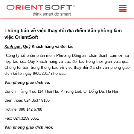
Thông báo về việc thay đổi địa điểm Văn phòng làm
việc OrientSoft
Kính gửi:
Quý Khách hàng và Đối tác
Công ty cổ phần phần mềm Phương Đông xin chân thành cảm ơn sự
hợp tác của Quý khách hàng và các đối tác trong thời gian vừa qua.
Chúng tôi trân trọng thông báo về việc thay đổi địa chỉ văn phòng giao
dịch kể từ ngày 9/08/2017 như sau:
Văn phòng giao dịch cũ:
Địa chỉ: Tầng 4 số 114 Thái Hà, P.Trung Liệt, Q. Đống Đa, Hà Nội
Điện thoại: 024.3537 9185
Hotline: 090 142 6788
Fax: 024.3259 5351
Văn phòng giao dịch mới: