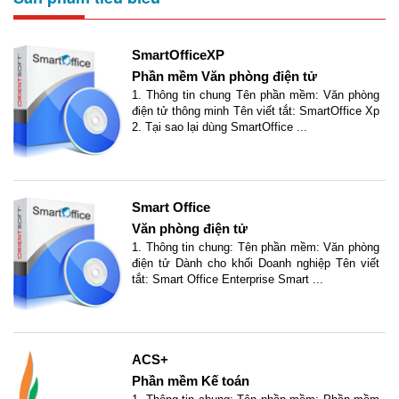
SmartOfficeXP
Phần mềm Văn phòng điện tử
1. Thông tin chung Tên phần mềm: Văn phòng
điện tử thông minh Tên viết tắt: SmartOffice Xp
2. Tại sao lại dùng SmartOffice ...
Smart Office
Văn phòng điện tử
1. Thông tin chung: Tên phần mềm: Văn phòng
điện tử Dành cho khối Doanh nghiệp Tên viết
tắt: Smart Office Enterprise Smart ...
ACS+
Phần mềm Kế toán